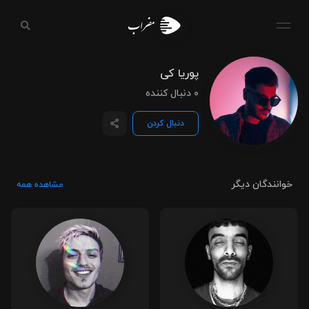
مضراب
پوریا کی
۰ دنبال کننده
دنبال کردن
خوانندگان دیگر
مشاهده همه