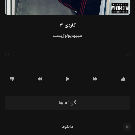
کاردی ۳
هیپهاپولوژیست
-:-
-:-
گزینه ها
دانلود