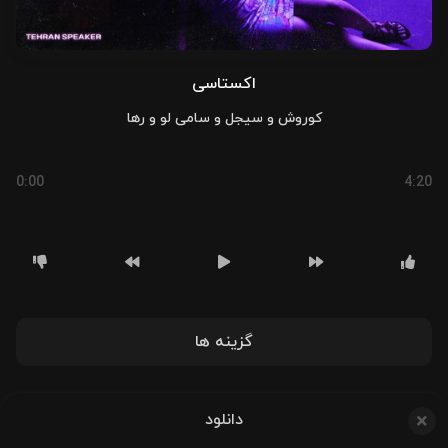
اکستاسی
کوروش و سیجل و سامی لو و رها
0:00
4:20
گزینه ها
دانلود