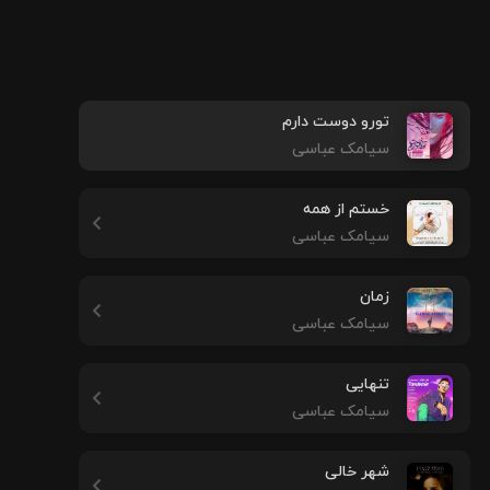
تورو دوست دارم
سیامک عباسی
خستم از همه
سیامک عباسی
زمان
سیامک عباسی
تنهایی
سیامک عباسی
شهر خالی