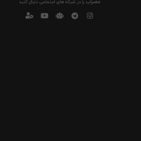
مضراب
را در شبکه های اجتماعی دنبال کنید