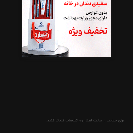
برای حمایت از سایت لطفا روی تبلیغات کلیک کنید.