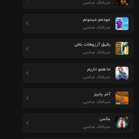
سیامک عباسی
خودمم میدونم
سیامک عباسی
رفیق آرزوهات باش
سیامک عباسی
ما همو داریم
سیامک عباسی
آخر پاییز
سیامک عباسی
عکس
سیامک عباسی