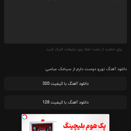
برای حمایت از سایت لطفا روی تبلیغات کلیک کنید.
دانلود آهنگ
تورو دوست دارم
از
سیامک عباسی
دانلود آهنگ با کیفیت 320
دانلود آهنگ با کیفیت 128