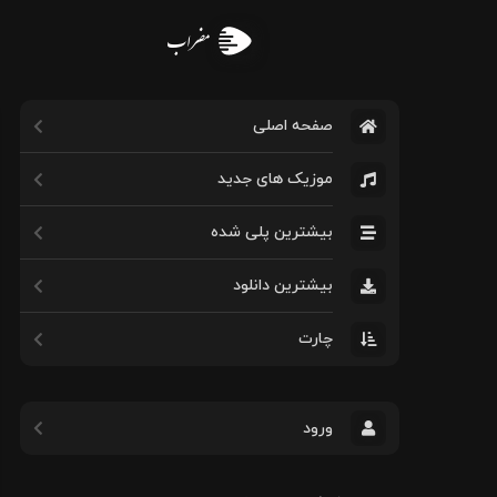
مضراب
صفحه اصلی
موزیک های جدید
بیشترین پلی شده
بیشترین دانلود
چارت
ورود