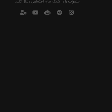
مضراب
را در شبکه های اجتماعی دنبال کنید