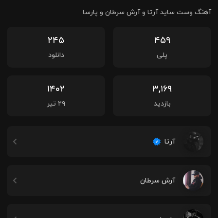
آهنگ وست ساید آرتا و آرش سرطان و پارسا
۲۴۵
۴۵۹
پلی
دانلود
۱۴۰۲
۳,۱۶۹
بازدید
۲۹ تیر
آرتا
آرش سرطان