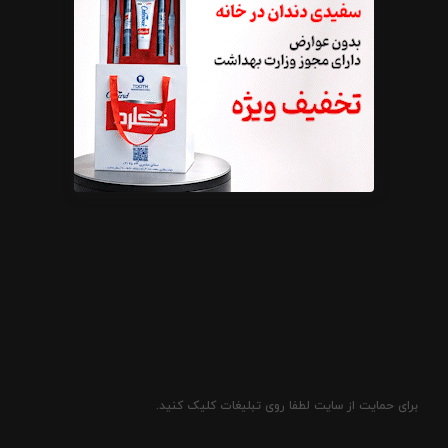
برای حمایت از سایت لطفا روی تبلیغات کلیک کنید.