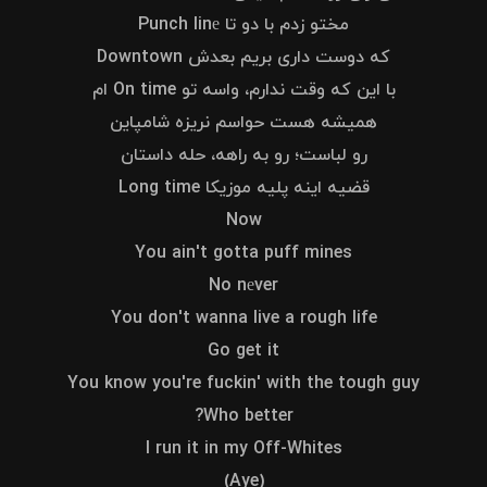
مختو زدم با دو تا Punch linе
که دوست داری بریم بعدش Downtown
با این که وقت ندارم، واسه تو On time ام
همیشه هست حواسم نریزه شامپاین
رو لباست؛ رو به راهه، حله داستان
قضیه اینه پلیه موزیکا Long time
Now
You ain't gotta puff mines
No nеver
You don't wanna live a rough life
Go get it
You know you're fuckin' with the tough guy
Who better?
I run it in my Off-Whites
(Aye)