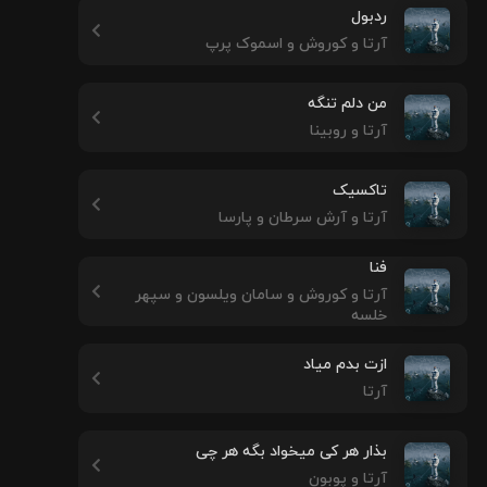
ردبول
آرتا و کوروش و اسموک پرپ
من دلم تنگه
آرتا و روبینا
تاکسیک
آرتا و آرش سرطان و پارسا
فنا
آرتا و کوروش و سامان ویلسون و سپهر
خلسه
ازت بدم میاد
آرتا
بذار هر کی میخواد بگه هر چی
آرتا و پوبون