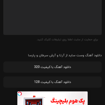
برای حمایت از سایت لطفا روی تبلیغات کلیک کنید.
دانلود آهنگ
وست ساید
از
آرتا و آرش سرطان و پارسا
دانلود آهنگ با کیفیت 320
دانلود آهنگ با کیفیت 128