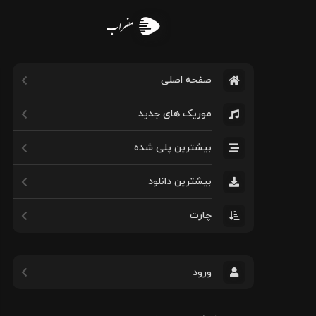
مضراب
صفحه اصلی
موزیک های جدید
بیشترین پلی شده
بیشترین دانلود
چارت
ورود