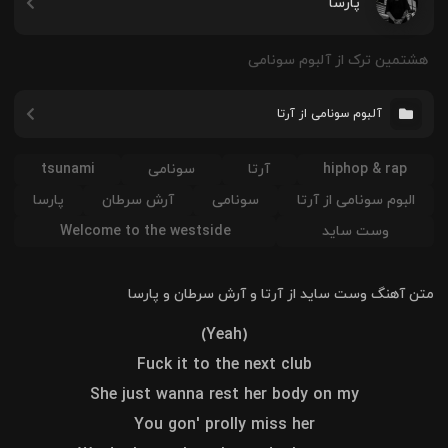
پارسا
هشتمین ترک از آلبوم سونامی
آلبوم سونامی از آرتا
hiphop & rap
آرتا
سونامی
tsunami
البوم سونامی از آرتا
سونامی
آرش سرطان
پارسا
وست ساید
Welcome to the westside
متن آهنگ وست ساید از آرتا و آرش سرطان و پارسا
(Yeah)
Fuck it to the next club
She just wanna rest her body on my
You gon' prolly miss her