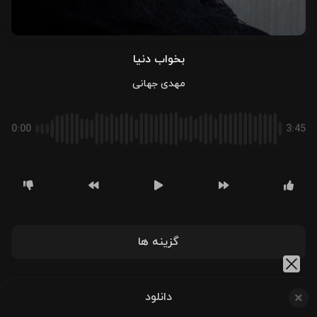
بخواب دنیا
مهدی جهانی
0:00
3:45
گزینه ها
دانلود